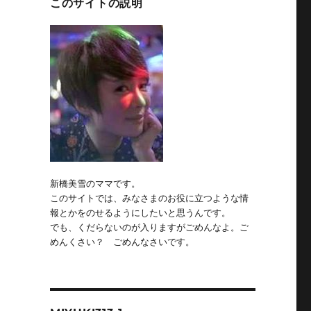
このサイトの説明
新橋美雪のママです。
このサイトでは、みなさまのお役に立つような情
報とかをのせるようにしたいと思うんです。
でも、くだらないのが入りますがごめんなよ。ご
めんくさい？ ごめんなさいです。