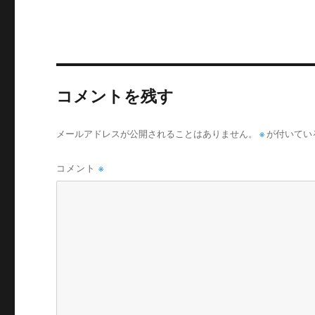
コメントを残す
メールアドレスが公開されることはありません。
※
が付いてい
コメント
※