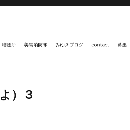
喫煙所
美雪消防隊
みゆきブログ
contact
募集
よ）３