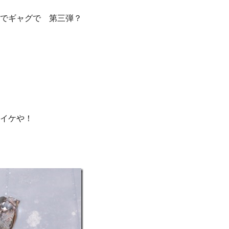
でギャグで 第三弾？
イケや！