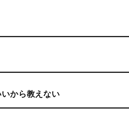
いいから教えない