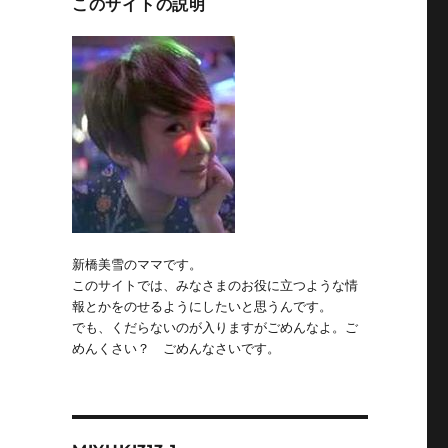
このサイトの説明
新橋美雪のママです。
このサイトでは、みなさまのお役に立つような情
報とかをのせるようにしたいと思うんです。
でも、くだらないのが入りますがごめんなよ。ご
めんくさい？ ごめんなさいです。