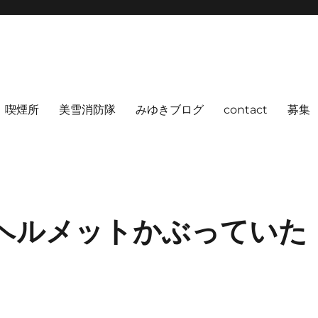
喫煙所
美雪消防隊
みゆきブログ
contact
募集
ヘルメットかぶっていた