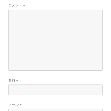
コメント
※
名前
※
メール
※