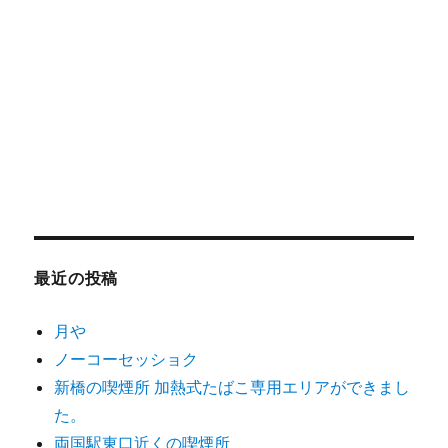
最近の投稿
月や
ノーコーセッショク
新橋の喫煙所 加熱式たばこ専用エリアができまし
た。
両国駅東口近くの喫煙所