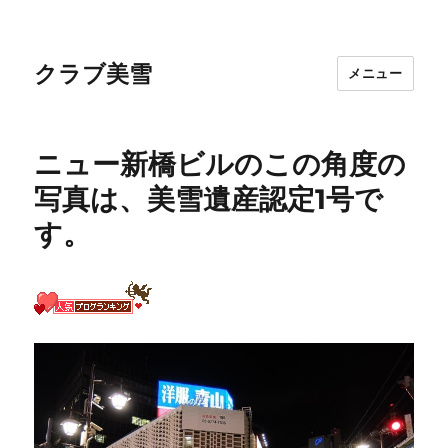
クラブ美雪
メニュー
ニュー新橋ビルのこの角度の
写真は、美雪遺産認定1号で
す。