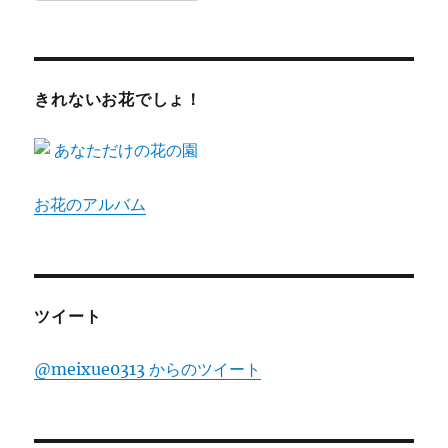
きれないお花でしょ！
お花のアルバム
ツイート
@meixue0313 からのツイート