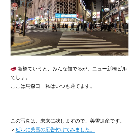
新橋ていうと、みんな知でるが、ニュー新橋ビル
でしょ。
ここは烏森口 私はいつも通てます。
この写真は、未来に残しますので、美雪遺産です。
＞
ビルに美雪の広告付けてみました。