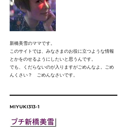
新橋美雪のママです。
このサイトでは、みなさまのお役に立つような情報
とかをのせるようにしたいと思うんです。
でも、くだらないのが入りますがごめんなよ。ごめ
んくさい？ ごめんなさいです。
MIYUKI313-1