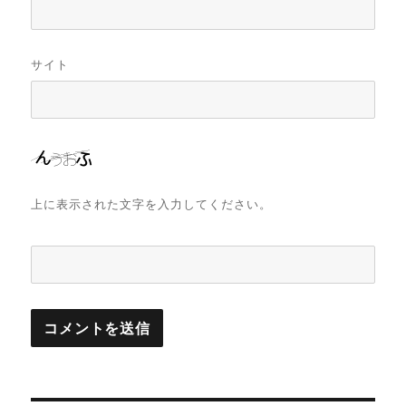
サイト
上に表示された文字を入力してください。