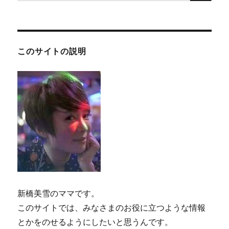
索:
このサイトの説明
新橋美雪のママです。
このサイトでは、みなさまのお役に立つような情報
とかをのせるようにしたいと思うんです。