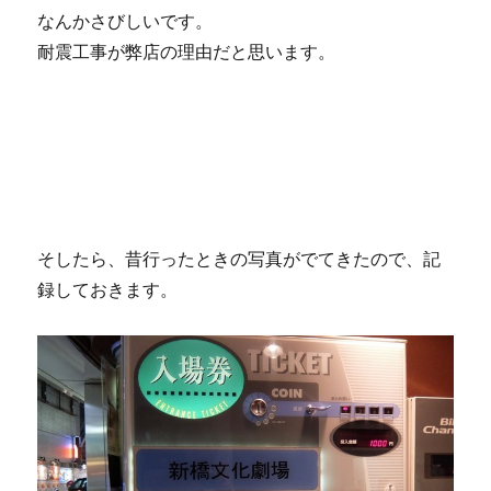
なんかさびしいです。
耐震工事が弊店の理由だと思います。
そしたら、昔行ったときの写真がでてきたので、記
録しておきます。