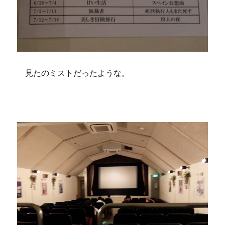
見たのミストだったような。