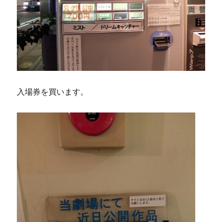
入場券を買います。