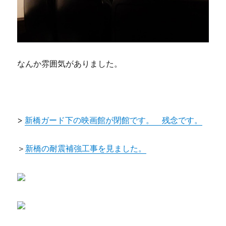
なんか雰囲気がありました。
>
新橋ガード下の映画館が閉館です。 残念です。
＞
新橋の耐震補強工事を見ました。