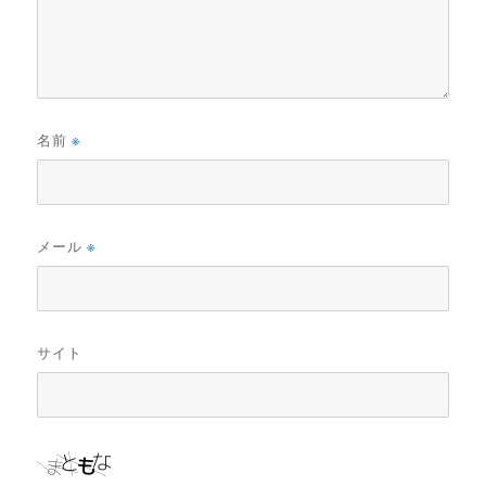
名前
※
メール
※
サイト