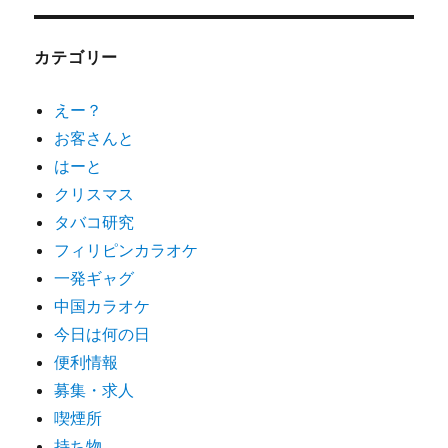
カテゴリー
えー？
お客さんと
はーと
クリスマス
タバコ研究
フィリピンカラオケ
一発ギャグ
中国カラオケ
今日は何の日
便利情報
募集・求人
喫煙所
持ち物