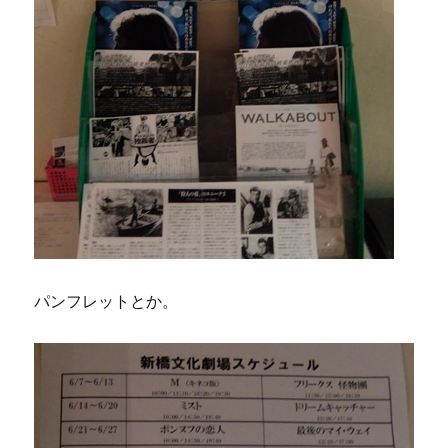
パンフレットとか。