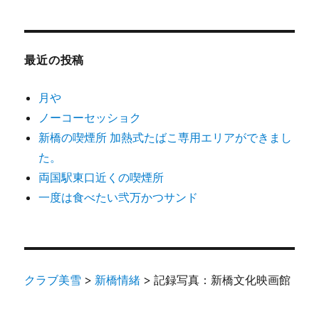
最近の投稿
月や
ノーコーセッショク
新橋の喫煙所 加熱式たばこ専用エリアができまし
た。
両国駅東口近くの喫煙所
一度は食べたい弐万かつサンド
クラブ美雪
>
新橋情緒
>
記録写真：新橋文化映画館