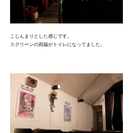
こじんまりとした感じです。
スクリーンの両脇がトイレになってました。