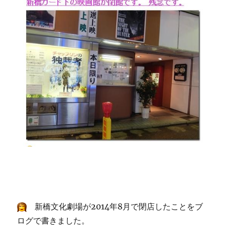
新橋文化劇場が2014年8月で閉店したことをブ
ログで書きました。