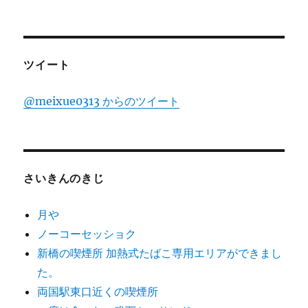
ツイート
@meixue0313 からのツイート
さいきんのきじ
月や
ノーコーセッショク
新橋の喫煙所 加熱式たばこ専用エリアができまし
た。
両国駅東口近くの喫煙所